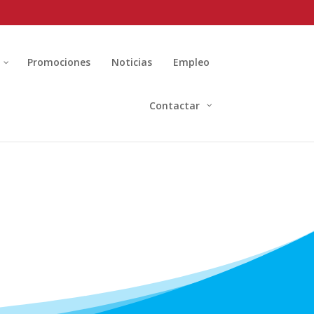
Promociones
Noticias
Empleo
Contactar