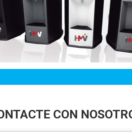
ONTACTE CON NOSOTR