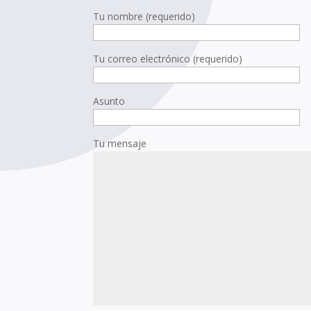
Tu nombre (requerido)
Tu correo electrónico (requerido)
Asunto
Tu mensaje