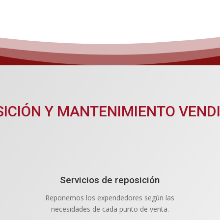
OSICIÓN Y MANTENIMIENTO VEND
Servicios de reposición
Reponemos los expendedores según las
necesidades de cada punto de venta.