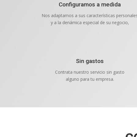
Configuramos a medida
Nos adaptamos a sus características personale
y a la denámica especial de su negocio,
Sin gastos
Contrata nuestro servicio sin gasto
alguno para tu empresa.