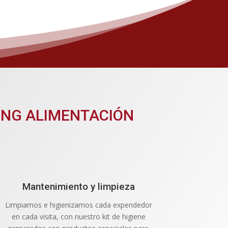
ING ALIMENTACIÓN
Mantenimiento y limpieza
Limpiamos e higienizamos cada expendedor
en cada visita, con nuestro kit de higiene