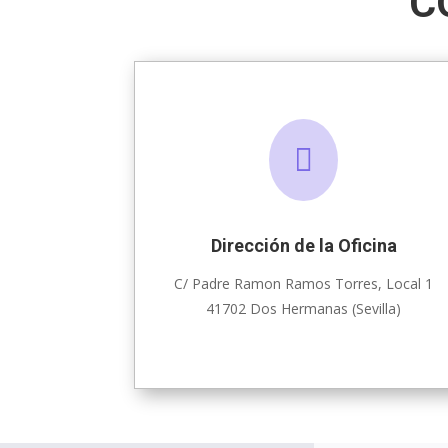
C

Dirección de la Oficina
C/ Padre Ramon Ramos Torres, Local 1
41702 Dos Hermanas (Sevilla)