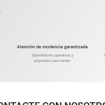
s
Atención de incidencia garantizada
Expendedores operativos y
preparados para vender.