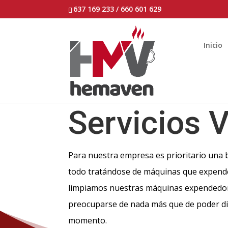
637 169 233 / 660 601 629
Inicio
Servicios 
Para nuestra empresa es prioritario una
todo tratándose de máquinas que expend
limpiamos nuestras máquinas expendedora
preocuparse de nada más que de poder di
momento.