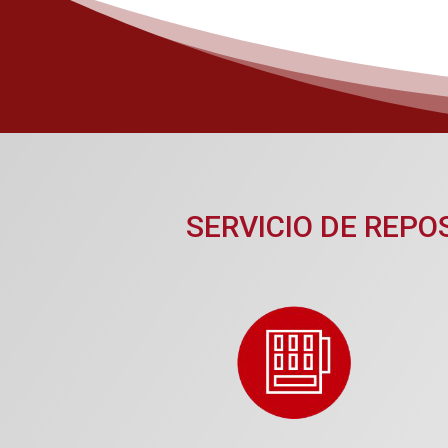
SERVICIO DE REP