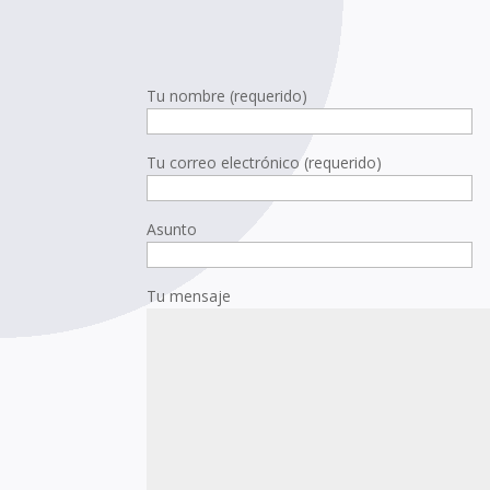
Tu nombre (requerido)
Tu correo electrónico (requerido)
Asunto
Tu mensaje