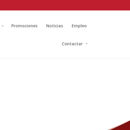
Promociones
Noticias
Empleo
Contactar