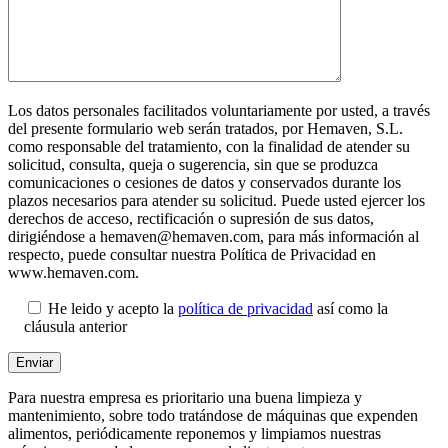
Los datos personales facilitados voluntariamente por usted, a través
del presente formulario web serán tratados, por Hemaven, S.L.
como responsable del tratamiento, con la finalidad de atender su
solicitud, consulta, queja o sugerencia, sin que se produzca
comunicaciones o cesiones de datos y conservados durante los
plazos necesarios para atender su solicitud. Puede usted ejercer los
derechos de acceso, rectificación o supresión de sus datos,
dirigiéndose a hemaven@hemaven.com, para más información al
respecto, puede consultar nuestra Política de Privacidad en
www.hemaven.com.
He leido y acepto la
política de privacidad
así como la
cláusula anterior
Para nuestra empresa es prioritario una buena limpieza y
mantenimiento, sobre todo tratándose de máquinas que expenden
alimentos, periódicamente reponemos y limpiamos nuestras