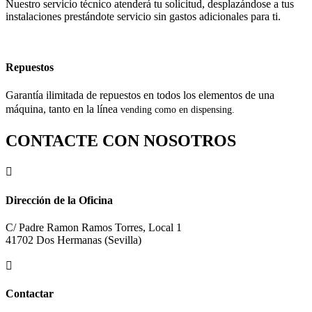
Nuestro servicio técnico atenderá tu solicitud, desplazándose a tus
instalaciones prestándote servicio sin gastos adicionales para ti.
Repuestos
Garantía ilimitada de repuestos en todos los elementos de una
máquina, tanto en la línea
vending como en dispensing.
CONTACTE CON NOSOTROS

Dirección de la Oficina
C/ Padre Ramon Ramos Torres, Local 1
41702 Dos Hermanas (Sevilla)

Contactar