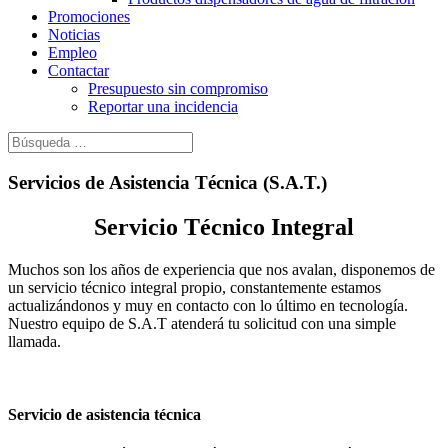
Promociones
Noticias
Empleo
Contactar
Presupuesto sin compromiso
Reportar una incidencia
Servicios de Asistencia Técnica (S.A.T.)
Servicio Técnico Integral
Muchos son los años de experiencia que nos avalan, disponemos de
un servicio técnico integral propio, constantemente estamos
actualizándonos y muy en contacto con lo último en tecnología.
Nuestro equipo de S.A.T atenderá tu solicitud con una simple
llamada.
Servicio de asistencia técnica